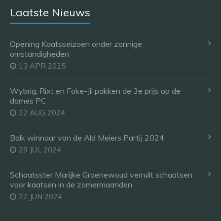
Laatste Nieuws
Opening Kaatsseizoen onder zonnige
omstandigheden
13 APR 2025
Wybrig, Rixt en Foke-Jil pakken de 3e prijs op de
dames PC
22 AUG 2024
Balk winnaar van de Ald Meiers Partij 2024
29 JUL 2024
Schaatsster Marijke Groenewoud verruilt schaatsen
voor kaatsen in de zomermaanden
22 JUN 2024