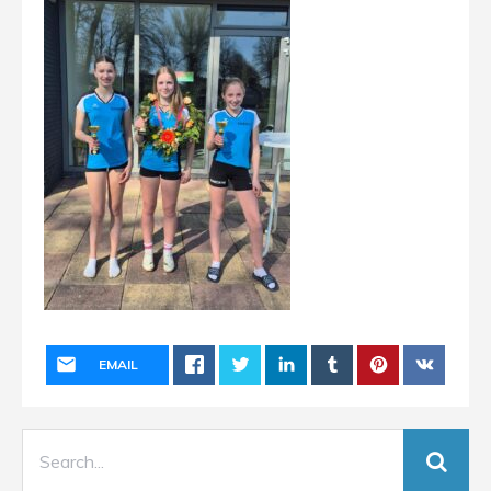
EMAIL