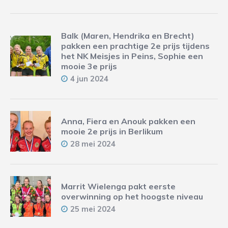
Balk (Maren, Hendrika en Brecht)
pakken een prachtige 2e prijs tijdens
het NK Meisjes in Peins, Sophie een
mooie 3e prijs
4 jun 2024
Anna, Fiera en Anouk pakken een
mooie 2e prijs in Berlikum
28 mei 2024
Marrit Wielenga pakt eerste
overwinning op het hoogste niveau
25 mei 2024