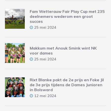
Fam Wetterauw Fair Play Cup met 235
deelnemers wederom een groot
succes
25 mei 2024
Makkum met Anouk Smink wint NK
voor dames
25 mei 2024
Rixt Blanke pakt de 2e prijs en Foke Jil
de 3e prijs tijdens de Dames Junioren
in Bolsward
12 mei 2024