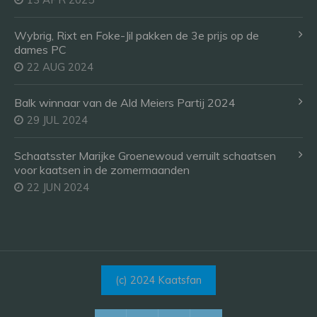
Wybrig, Rixt en Foke-Jil pakken de 3e prijs op de
dames PC
22 AUG 2024
Balk winnaar van de Ald Meiers Partij 2024
29 JUL 2024
Schaatsster Marijke Groenewoud verruilt schaatsen
voor kaatsen in de zomermaanden
22 JUN 2024
(c) 2024 Kaatsfan