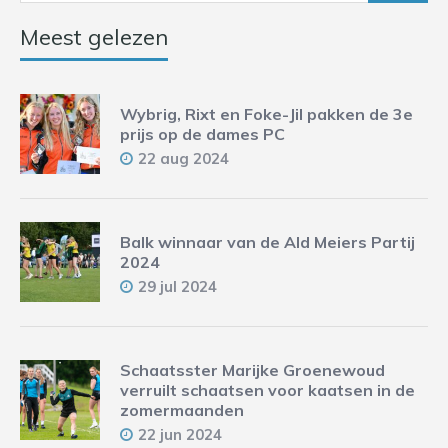
Meest gelezen
Wybrig, Rixt en Foke-Jil pakken de 3e
prijs op de dames PC
22 aug 2024
Balk winnaar van de Ald Meiers Partij
2024
29 jul 2024
Schaatsster Marijke Groenewoud
verruilt schaatsen voor kaatsen in de
zomermaanden
22 jun 2024