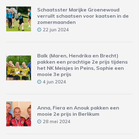
Schaatsster Marijke Groenewoud
verruilt schaatsen voor kaatsen in de
zomermaanden
22 jun 2024
Balk (Maren, Hendrika en Brecht)
pakken een prachtige 2e prijs tijdens
het NK Meisjes in Peins, Sophie een
mooie 3e prijs
4 jun 2024
Anna, Fiera en Anouk pakken een
mooie 2e prijs in Berlikum
28 mei 2024