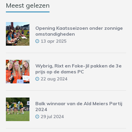
Meest gelezen
Opening Kaatsseizoen onder zonnige
omstandigheden
13 apr 2025
Wybrig, Rixt en Foke-Jil pakken de 3e
prijs op de dames PC
22 aug 2024
Balk winnaar van de Ald Meiers Partij
2024
29 jul 2024