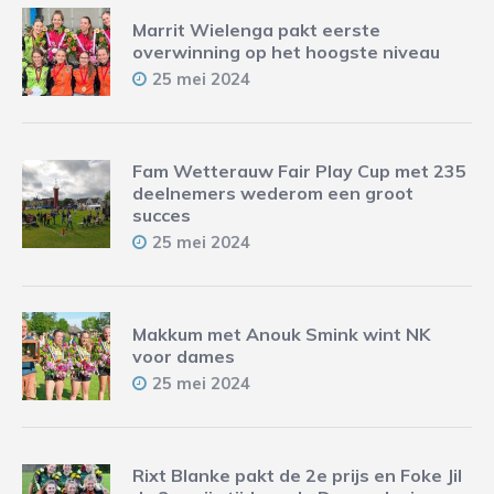
Marrit Wielenga pakt eerste
overwinning op het hoogste niveau
25 mei 2024
Fam Wetterauw Fair Play Cup met 235
deelnemers wederom een groot
succes
25 mei 2024
Makkum met Anouk Smink wint NK
voor dames
25 mei 2024
Rixt Blanke pakt de 2e prijs en Foke Jil