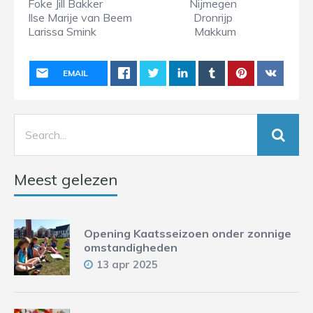
Foke Jill Bakker Nijmegen
Ilse Marije van Beem Dronrijp
Larissa Smink Makkum
EMAIL
Meest gelezen
Opening Kaatsseizoen onder zonnige
omstandigheden
13 apr 2025