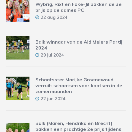
Wybrig, Rixt en Foke-Jil pakken de 3e
prijs op de dames PC
22 aug 2024
Balk winnaar van de Ald Meiers Partij
2024
29 jul 2024
Schaatsster Marijke Groenewoud
verruilt schaatsen voor kaatsen in de
zomermaanden
22 jun 2024
Balk (Maren, Hendrika en Brecht)
pakken een prachtige 2e prijs tijdens