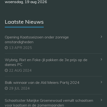
woensdag, 19 aug 2026
Laatste Nieuws
Opening Kaatsseizoen onder zonnige
omstandigheden
13 APR 2025
Wybrig, Rixt en Foke-Jil pakken de 3e prijs op de
dames PC
22 AUG 2024
Balk winnaar van de Ald Meiers Partij 2024
29 JUL 2024
Schaatsster Marijke Groenewoud verruilt schaatsen
voor kaatsen in de zomermaanden