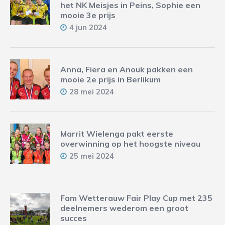
het NK Meisjes in Peins, Sophie een
mooie 3e prijs
4 jun 2024
Anna, Fiera en Anouk pakken een
mooie 2e prijs in Berlikum
28 mei 2024
Marrit Wielenga pakt eerste
overwinning op het hoogste niveau
25 mei 2024
Fam Wetterauw Fair Play Cup met 235
deelnemers wederom een groot
succes