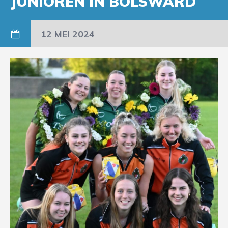
JUNIOREN IN BOLSWARD
12 MEI 2024