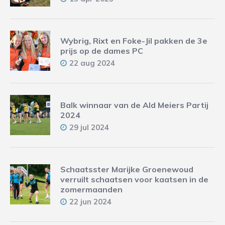
Wybrig, Rixt en Foke-Jil pakken de 3e
prijs op de dames PC
22 aug 2024
Balk winnaar van de Ald Meiers Partij
2024
29 jul 2024
Schaatsster Marijke Groenewoud
verruilt schaatsen voor kaatsen in de
zomermaanden
22 jun 2024