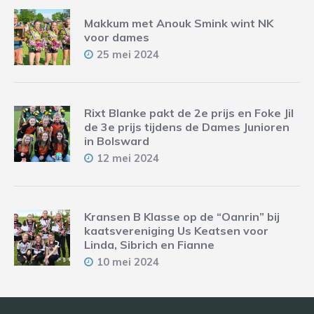
Makkum met Anouk Smink wint NK
voor dames
25 mei 2024
Rixt Blanke pakt de 2e prijs en Foke Jil
de 3e prijs tijdens de Dames Junioren
in Bolsward
12 mei 2024
Kransen B Klasse op de “Oanrin” bij
kaatsvereniging Us Keatsen voor
Linda, Sibrich en Fianne
10 mei 2024