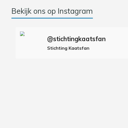
Bekijk ons op Instagram
@stichtingkaatsfan
Stichting Kaatsfan