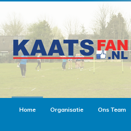
Home
Organisatie
Ons Team