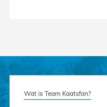
Wat is Team Kaatsfan?