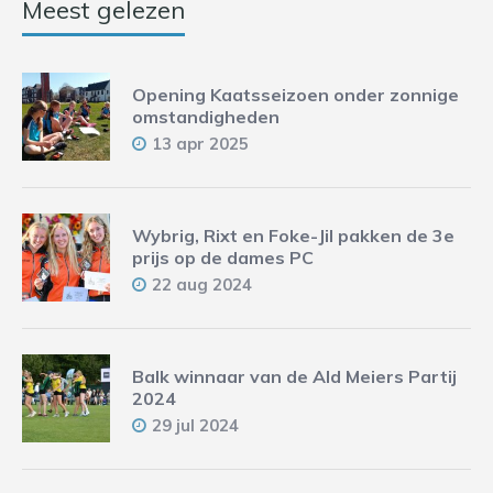
Meest gelezen
Opening Kaatsseizoen onder zonnige
omstandigheden
13 apr 2025
Wybrig, Rixt en Foke-Jil pakken de 3e
prijs op de dames PC
22 aug 2024
Balk winnaar van de Ald Meiers Partij
2024
29 jul 2024