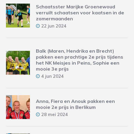
Schaatsster Marijke Groenewoud
verruilt schaatsen voor kaatsen in de
zomermaanden
22 jun 2024
Balk (Maren, Hendrika en Brecht)
pakken een prachtige 2e prijs tijdens
het NK Meisjes in Peins, Sophie een
mooie 3e prijs
4 jun 2024
Anna, Fiera en Anouk pakken een
mooie 2e prijs in Berlikum
28 mei 2024