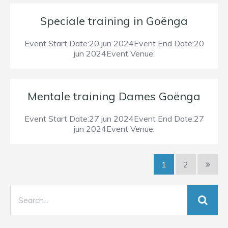
Speciale training in Goënga
Event Start Date:20 jun 2024Event End Date:20
jun 2024Event Venue:
Mentale training Dames Goënga
Event Start Date:27 jun 2024Event End Date:27
jun 2024Event Venue:
1
2