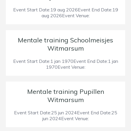
Event Start Date:19 aug 2026Event End Date:19
aug 2026Event Venue:
Mentale training Schoolmeisjes
Witmarsum
Event Start Date:1 jan 1970Event End Date:1 jan
1970Event Venue:
Mentale training Pupillen
Witmarsum
Event Start Date:25 jun 2024Event End Date:25
jun 2024Event Venue: