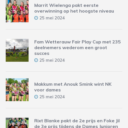
Marrit Wielenga pakt eerste
overwinning op het hoogste niveau
25 mei 2024
Fam Wetterauw Fair Play Cup met 235
deelnemers wederom een groot
succes
25 mei 2024
Makkum met Anouk Smink wint NK
voor dames
25 mei 2024
Rixt Blanke pakt de 2e prijs en Foke Jil
de 3e prijs tijdens de Dames Junioren