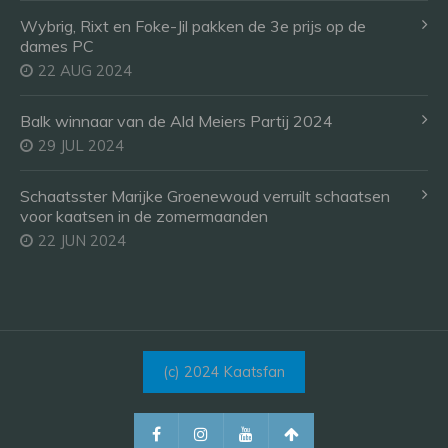
Wybrig, Rixt en Foke-Jil pakken de 3e prijs op de
dames PC
22 AUG 2024
Balk winnaar van de Ald Meiers Partij 2024
29 JUL 2024
Schaatsster Marijke Groenewoud verruilt schaatsen
voor kaatsen in de zomermaanden
22 JUN 2024
(c) 2024 Kaatsfan