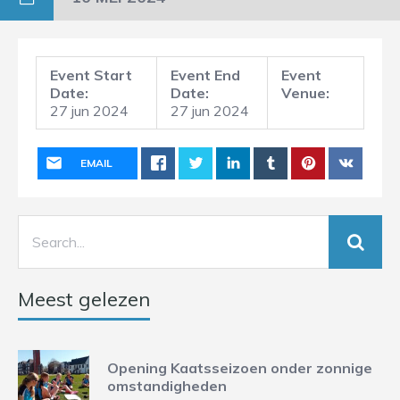
Event Start
Event End
Event
Date:
Date:
Venue:
27 jun 2024
27 jun 2024
EMAIL
Meest gelezen
Opening Kaatsseizoen onder zonnige
omstandigheden