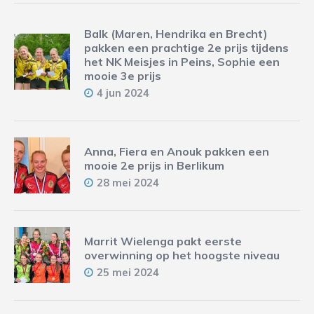
Balk (Maren, Hendrika en Brecht)
pakken een prachtige 2e prijs tijdens
het NK Meisjes in Peins, Sophie een
mooie 3e prijs
4 jun 2024
Anna, Fiera en Anouk pakken een
mooie 2e prijs in Berlikum
28 mei 2024
Marrit Wielenga pakt eerste
overwinning op het hoogste niveau
25 mei 2024