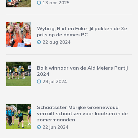
13 apr 2025
Wybrig, Rixt en Foke-Jil pakken de 3e
prijs op de dames PC
22 aug 2024
Balk winnaar van de Ald Meiers Partij
2024
29 jul 2024
Schaatsster Marijke Groenewoud
verruilt schaatsen voor kaatsen in de
zomermaanden
22 jun 2024