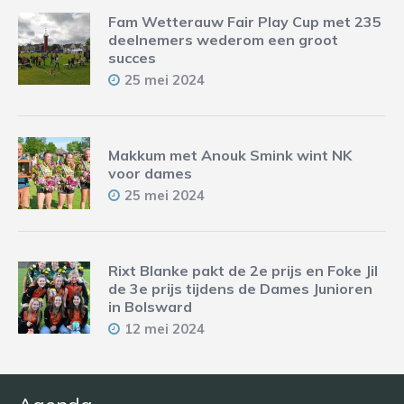
Fam Wetterauw Fair Play Cup met 235
deelnemers wederom een groot
succes
25 mei 2024
Makkum met Anouk Smink wint NK
voor dames
25 mei 2024
Rixt Blanke pakt de 2e prijs en Foke Jil
de 3e prijs tijdens de Dames Junioren
in Bolsward
12 mei 2024