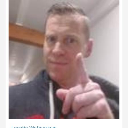
Locatie Wytmarsum