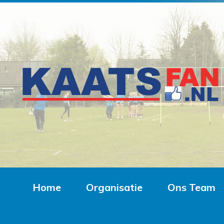
Home
Organisatie
Ons Team