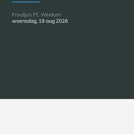
Froulju’s PC Weidum
woensdag, 19 aug 2026