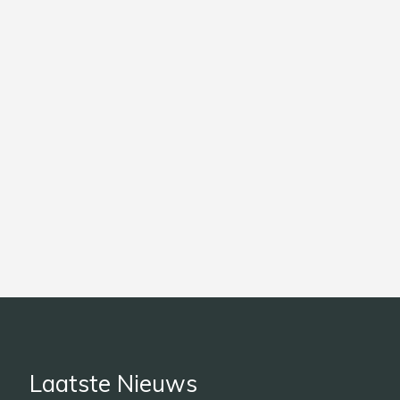
Laatste Nieuws