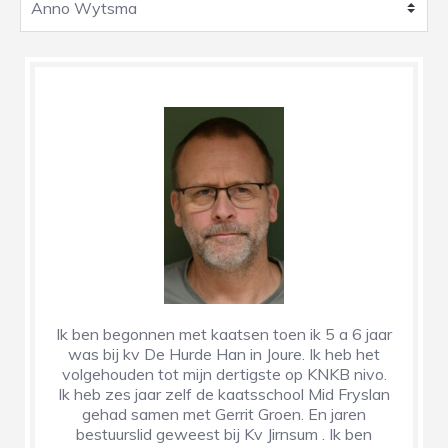
Ik ben begonnen met kaatsen toen ik 5 a 6 jaar
was bij kv De Hurde Han in Joure. Ik heb het
volgehouden tot mijn dertigste op KNKB nivo.
Ik heb zes jaar zelf de kaatsschool Mid Fryslan
gehad samen met Gerrit Groen. En jaren
bestuurslid geweest bij Kv Jirnsum . Ik ben