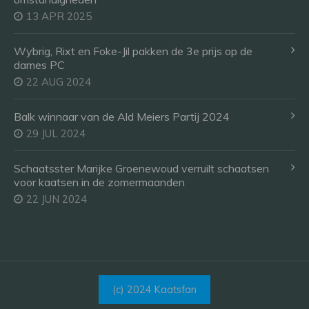
13 APR 2025
Wybrig, Rixt en Foke-Jil pakken de 3e prijs op de
dames PC
22 AUG 2024
Balk winnaar van de Ald Meiers Partij 2024
29 JUL 2024
Schaatsster Marijke Groenewoud verruilt schaatsen
voor kaatsen in de zomermaanden
22 JUN 2024
(c) 2024 Kaatsfan