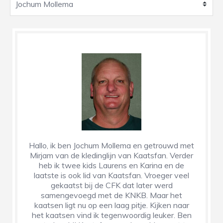
Hallo, ik ben Jochum Mollema en getrouwd met
Mirjam van de kledinglijn van Kaatsfan. Verder
heb ik twee kids Laurens en Karina en de
laatste is ook lid van Kaatsfan. Vroeger veel
gekaatst bij de CFK dat later werd
samengevoegd met de KNKB. Maar het
kaatsen ligt nu op een laag pitje. Kijken naar
het kaatsen vind ik tegenwoordig leuker. Ben