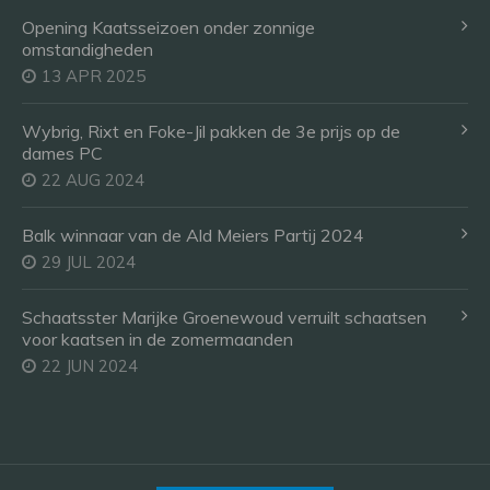
Opening Kaatsseizoen onder zonnige
omstandigheden
13 APR 2025
Wybrig, Rixt en Foke-Jil pakken de 3e prijs op de
dames PC
22 AUG 2024
Balk winnaar van de Ald Meiers Partij 2024
29 JUL 2024
Schaatsster Marijke Groenewoud verruilt schaatsen
voor kaatsen in de zomermaanden
22 JUN 2024