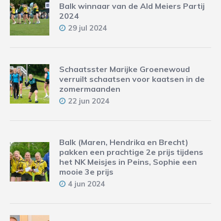
Balk winnaar van de Ald Meiers Partij
2024
29 jul 2024
Schaatsster Marijke Groenewoud
verruilt schaatsen voor kaatsen in de
zomermaanden
22 jun 2024
Balk (Maren, Hendrika en Brecht)
pakken een prachtige 2e prijs tijdens
het NK Meisjes in Peins, Sophie een
mooie 3e prijs
4 jun 2024