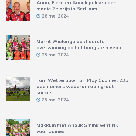
Anna, Fiera en Anouk pakken een
mooie 2e prijs in Berlikum
28 mei 2024
Marrit Wielenga pakt eerste
overwinning op het hoogste niveau
25 mei 2024
Fam Wetterauw Fair Play Cup met 235
deelnemers wederom een groot
succes
25 mei 2024
Makkum met Anouk Smink wint NK
voor dames