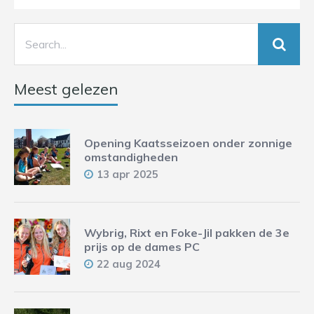
Meest gelezen
Opening Kaatsseizoen onder zonnige
omstandigheden
13 apr 2025
Wybrig, Rixt en Foke-Jil pakken de 3e
prijs op de dames PC
22 aug 2024