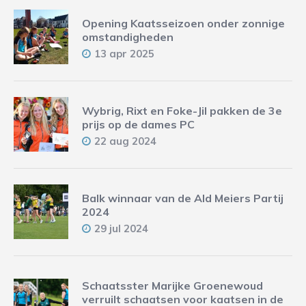
Opening Kaatsseizoen onder zonnige
omstandigheden
13 apr 2025
Wybrig, Rixt en Foke-Jil pakken de 3e
prijs op de dames PC
22 aug 2024
Balk winnaar van de Ald Meiers Partij
2024
29 jul 2024
Schaatsster Marijke Groenewoud
verruilt schaatsen voor kaatsen in de