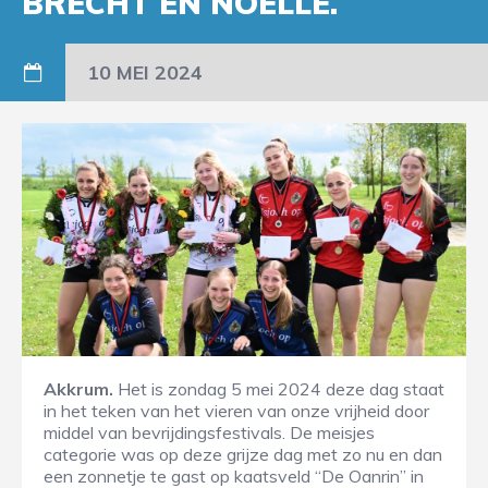
BRECHT EN NOELLE.
10 MEI 2024
Akkrum.
Het is zondag 5 mei 2024 deze dag staat
in het teken van het vieren van onze vrijheid door
middel van bevrijdingsfestivals. De meisjes
categorie was op deze grijze dag met zo nu en dan
een zonnetje te gast op kaatsveld “De Oanrin” in