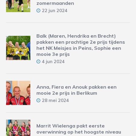
zomermaanden
22 jun 2024
Balk (Maren, Hendrika en Brecht)
pakken een prachtige 2e prijs tijdens
het NK Meisjes in Peins, Sophie een
mooie 3e prijs
4 jun 2024
Anna, Fiera en Anouk pakken een
mooie 2e prijs in Berlikum
28 mei 2024
Marrit Wielenga pakt eerste
overwinning op het hoogste niveau