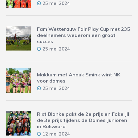
25 mei 2024
Fam Wetterauw Fair Play Cup met 235
deelnemers wederom een groot
succes
25 mei 2024
Makkum met Anouk Smink wint NK
voor dames
25 mei 2024
Rixt Blanke pakt de 2e prijs en Foke Jil
de 3e prijs tijdens de Dames Junioren
in Bolsward
12 mei 2024