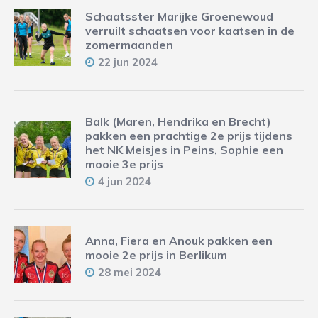
Schaatsster Marijke Groenewoud
verruilt schaatsen voor kaatsen in de
zomermaanden
22 jun 2024
Balk (Maren, Hendrika en Brecht)
pakken een prachtige 2e prijs tijdens
het NK Meisjes in Peins, Sophie een
mooie 3e prijs
4 jun 2024
Anna, Fiera en Anouk pakken een
mooie 2e prijs in Berlikum
28 mei 2024