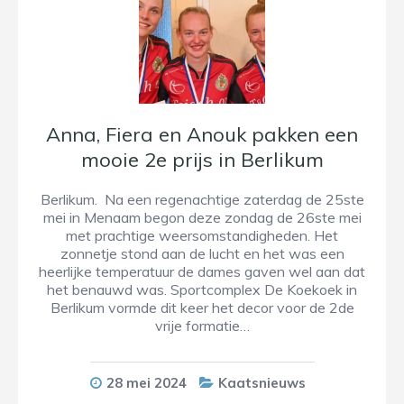
Anna, Fiera en Anouk pakken een
mooie 2e prijs in Berlikum
Berlikum. Na een regenachtige zaterdag de 25ste
mei in Menaam begon deze zondag de 26ste mei
met prachtige weersomstandigheden. Het
zonnetje stond aan de lucht en het was een
heerlijke temperatuur de dames gaven wel aan dat
het benauwd was. Sportcomplex De Koekoek in
Berlikum vormde dit keer het decor voor de 2de
vrije formatie…
28 mei 2024
Kaatsnieuws