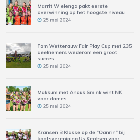
Marrit Wielenga pakt eerste
overwinning op het hoogste niveau
25 mei 2024
Fam Wetterauw Fair Play Cup met 235
deelnemers wederom een groot
succes
25 mei 2024
Makkum met Anouk Smink wint NK
voor dames
25 mei 2024
Kransen B Klasse op de “Oanrin” bij
kaatsvereniging Us Keatsen voor