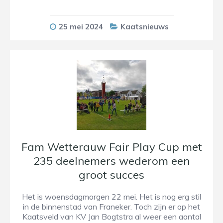
25 mei 2024
Kaatsnieuws
Fam Wetterauw Fair Play Cup met
235 deelnemers wederom een
groot succes
Het is woensdagmorgen 22 mei. Het is nog erg stil
in de binnenstad van Franeker. Toch zijn er op het
Kaatsveld van KV Jan Bogtstra al weer een aantal