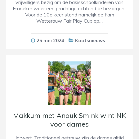
vrijwilligers bezig om de basisschoolkinderen van
Franeker weer een prachtige ochtend te bezorgen.
Voor de 10e keer stond namelijk de Fam
Wetterauw Fair Play Cup op…
25 mei 2024
Kaatsnieuws
Makkum met Anouk Smink wint NK
voor dames
Jorwert. Traditioneel getrouw zijn de dames altijd