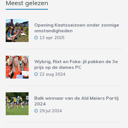
Meest gelezen
Opening Kaatsseizoen onder zonnige
omstandigheden
13 apr 2025
Wybrig, Rixt en Foke-Jil pakken de 3e
prijs op de dames PC
22 aug 2024
Balk winnaar van de Ald Meiers Partij
2024
29 jul 2024