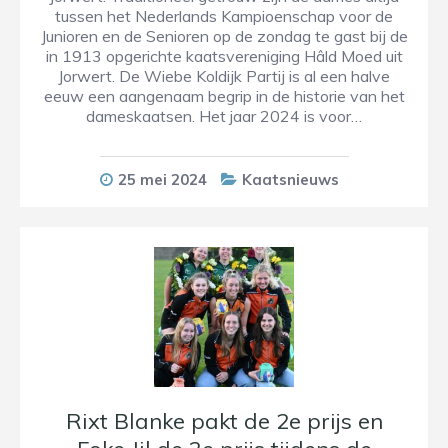
tussen het Nederlands Kampioenschap voor de
Junioren en de Senioren op de zondag te gast bij de
in 1913 opgerichte kaatsvereniging Hâld Moed uit
Jorwert. De Wiebe Koldijk Partij is al een halve
eeuw een aangenaam begrip in de historie van het
dameskaatsen. Het jaar 2024 is voor…
25 mei 2024
Kaatsnieuws
Rixt Blanke pakt de 2e prijs en