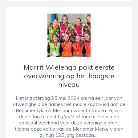
Marrit Wielenga pakt eerste
overwinning op het hoogste
niveau
Het is zaterdag 25 mei 2024 als na een jaar van
afwezigheid de dames het mooie kaatsveld aan de
Bitgumerdyk 3A Menaam weer betreden. Zij zijn
deze dag te gast bij V.v.V. Menaam, het is een
speciaal weekend voor deze vereniging want
tijdens deze editie van de Menamer Merke vieren
zij hun 125 jarig bestaan….