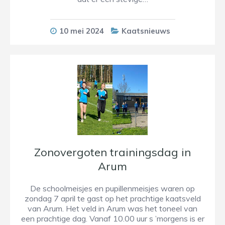
10 mei 2024
Kaatsnieuws
Zonovergoten trainingsdag in
Arum
De schoolmeisjes en pupillenmeisjes waren op
zondag 7 april te gast op het prachtige kaatsveld
van Arum. Het veld in Arum was het toneel van
een prachtige dag. Vanaf 10.00 uur s ’morgens is er