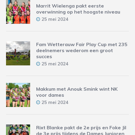
Marrit Wielenga pakt eerste
overwinning op het hoogste niveau
25 mei 2024
Fam Wetterauw Fair Play Cup met 235
deelnemers wederom een groot
succes
25 mei 2024
Makkum met Anouk Smink wint NK
voor dames
25 mei 2024
Rixt Blanke pakt de 2e prijs en Foke Jil
de 3e prijs tijdens de Dames Junioren