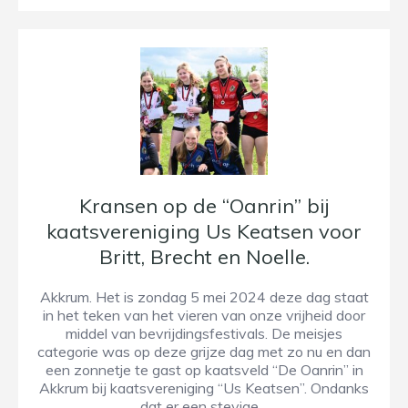
Kransen op de “Oanrin” bij
kaatsvereniging Us Keatsen voor
Britt, Brecht en Noelle.
Akkrum. Het is zondag 5 mei 2024 deze dag staat
in het teken van het vieren van onze vrijheid door
middel van bevrijdingsfestivals. De meisjes
categorie was op deze grijze dag met zo nu en dan
een zonnetje te gast op kaatsveld “De Oanrin” in
Akkrum bij kaatsvereniging “Us Keatsen”. Ondanks
dat er een stevige…