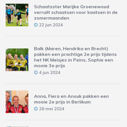
Schaatsster Marijke Groenewoud
verruilt schaatsen voor kaatsen in de
zomermaanden
22 jun 2024
Balk (Maren, Hendrika en Brecht)
pakken een prachtige 2e prijs tijdens
het NK Meisjes in Peins, Sophie een
mooie 3e prijs
4 jun 2024
Anna, Fiera en Anouk pakken een
mooie 2e prijs in Berlikum
28 mei 2024