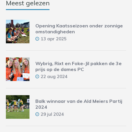
Meest gelezen
Opening Kaatsseizoen onder zonnige
omstandigheden
13 apr 2025
Wybrig, Rixt en Foke-Jil pakken de 3e
prijs op de dames PC
22 aug 2024
Balk winnaar van de Ald Meiers Partij
2024
29 jul 2024