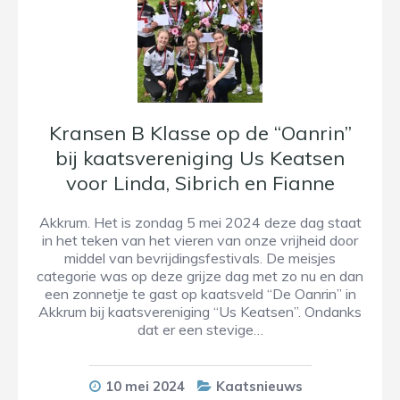
Kransen B Klasse op de “Oanrin”
bij kaatsvereniging Us Keatsen
voor Linda, Sibrich en Fianne
Akkrum. Het is zondag 5 mei 2024 deze dag staat
in het teken van het vieren van onze vrijheid door
middel van bevrijdingsfestivals. De meisjes
categorie was op deze grijze dag met zo nu en dan
een zonnetje te gast op kaatsveld “De Oanrin” in
Akkrum bij kaatsvereniging “Us Keatsen”. Ondanks
dat er een stevige…
10 mei 2024
Kaatsnieuws